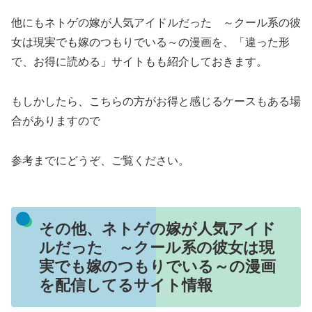
他にもネトゲの嫁が人気アイドルだった ～クール系の彼
女は現実でも嫁のつもりでいる～の漫画を、「違った形
で、お得に読める」サイトもも紹介しておきます。
もしかしたら、こちらの方がお得と感じるケースもある場
合がありますので
参考までにどうぞ、ご覧ください。
その他、ネトゲの嫁が人気アイド
ルだった ～クール系の彼女は現
実でも嫁のつもりでいる～の漫画
を配信してるサイト情報