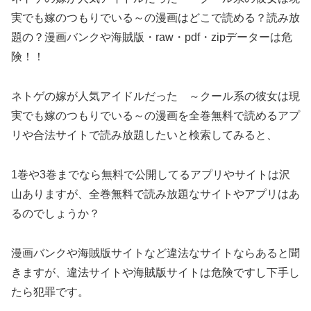
実でも嫁のつもりでいる～の漫画はどこで読める？読み放
題の？漫画バンクや海賊版・raw・pdf・zipデーターは危
険！！
ネトゲの嫁が人気アイドルだった ～クール系の彼女は現
実でも嫁のつもりでいる～の漫画を全巻無料で読めるアプ
リや合法サイトで読み放題したいと検索してみると、
1巻や3巻までなら無料で公開してるアプリやサイトは沢
山ありますが、全巻無料で読み放題なサイトやアプリはあ
るのでしょうか？
漫画バンクや海賊版サイトなど違法なサイトならあると聞
きますが、違法サイトや海賊版サイトは危険ですし下手し
たら犯罪です。