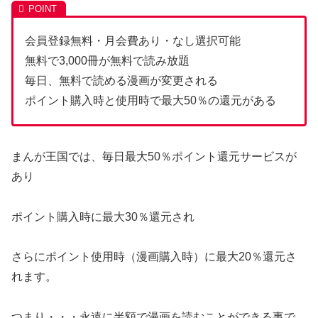
会員登録無料・月会費あり・なし選択可能
無料で3,000冊が無料で読み放題
毎日、無料で読める漫画が変更される
ポイント購入時と使用時で最大50％の還元がある
まんが王国では、毎日最大50％ポイント還元サービスが
あり
ポイント購入時に最大30％還元され
さらにポイント使用時（漫画購入時）に最大20％還元さ
れます。
つまり・・・永遠に半額で漫画を読むことができる事で