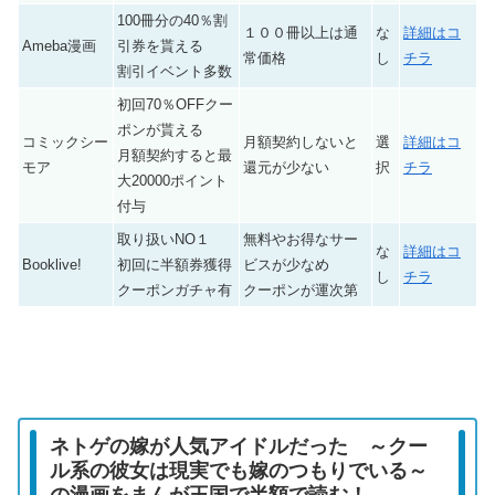
100冊分の40％割
１００冊以上は通
な
詳細はコ
Ameba漫画
引券を貰える
常価格
し
チラ
割引イベント多数
初回70％OFFクー
ポンが貰える
コミックシー
月額契約しないと
選
詳細はコ
月額契約すると最
モア
還元が少ない
択
チラ
大20000ポイント
付与
取り扱いNO１
無料やお得なサー
な
詳細はコ
Booklive!
初回に半額券獲得
ビスが少なめ
し
チラ
クーポンガチャ有
クーポンが運次第
ネトゲの嫁が人気アイドルだった ～クー
ル系の彼女は現実でも嫁のつもりでいる～