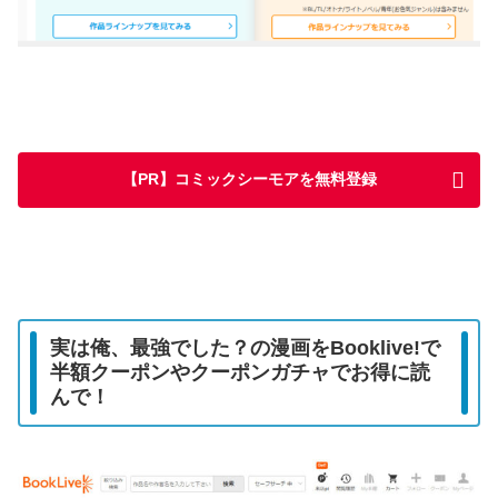
【PR】コミックシーモアを無料登録
実は俺、最強でした？の漫画をBooklive!で
半額クーポンやクーポンガチャでお得に読
んで！