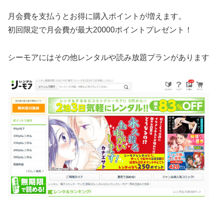
月会費を支払うとお得に購入ポイントが増えます。
初回限定で月会費が最大20000ポイントプレゼント！
シーモアにはその他レンタルや読み放題プランがあります