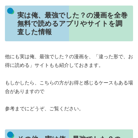
実は俺、最強でした？の漫画を全巻
無料で読めるアプリやサイトを調
査した情報
他にも実は俺、最強でした？の漫画を、「違った形で、お
得に読める」サイトもも紹介しておきます。
もしかしたら、こちらの方がお得と感じるケースもある場
合がありますので
参考までにどうぞ、ご覧ください。