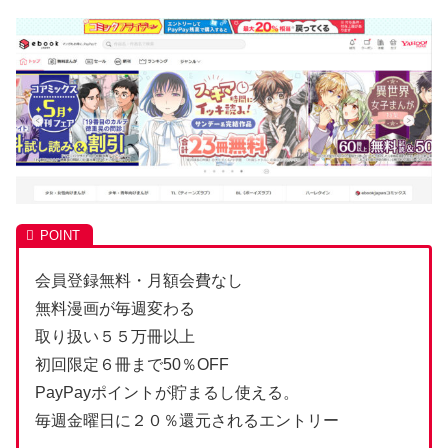
会員登録無料・月額会費なし
無料漫画が毎週変わる
取り扱い５５万冊以上
初回限定６冊まで50％OFF
PayPayポイントが貯まるし使える。
毎週金曜日に２０％還元されるエントリー