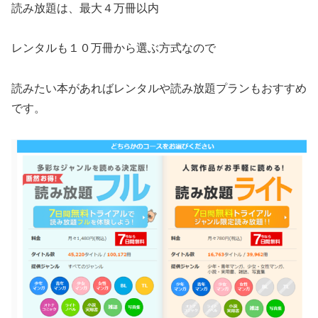
読み放題は、最大４万冊以内
レンタルも１０万冊から選ぶ方式なので
読みたい本があればレンタルや読み放題プランもおすすめ
です。