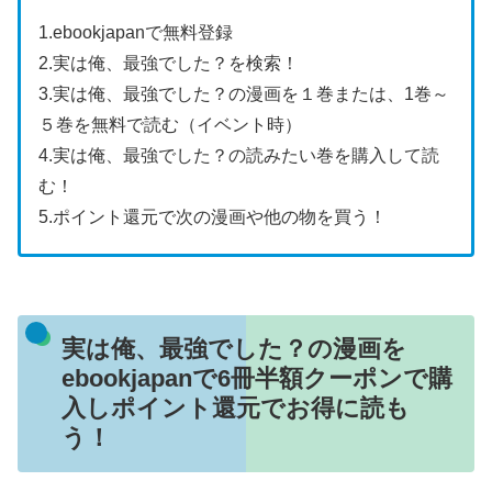
1.ebookjapanで無料登録
2.実は俺、最強でした？を検索！
3.実は俺、最強でした？の漫画を１巻または、1巻～
５巻を無料で読む（イベント時）
4.実は俺、最強でした？の読みたい巻を購入して読
む！
5.ポイント還元で次の漫画や他の物を買う！
実は俺、最強でした？の漫画を
ebookjapanで6冊半額クーポンで購
入しポイント還元でお得に読も
う！