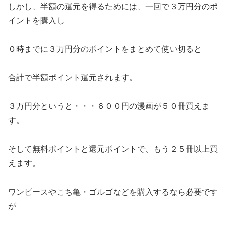
しかし、半額の還元を得るためには、一回で３万円分のポ
イントを購入し
０時までに３万円分のポイントをまとめて使い切ると
合計で半額ポイント還元されます。
３万円分というと・・・６００円の漫画が５０冊買えま
す。
そして無料ポイントと還元ポイントで、もう２５冊以上買
えます。
ワンピースやこち亀・ゴルゴなどを購入するなら必要です
が