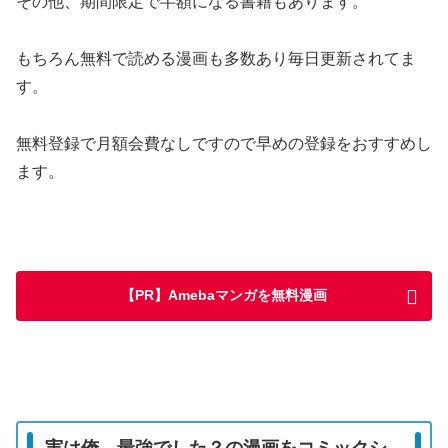
その他、期間限定で半額になる書籍もあります。
もちろん無料で読める漫画も多数あり毎日更新されてま
す。
無料登録で月額会費なしですので早めの登録をおすすめし
ます。
【PR】Amebaマンガを無料漫画
実は俺、最強でした？の漫画をコミックシ