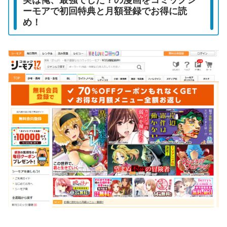
ーモアで初回特典と月額登録でお得に読
め！