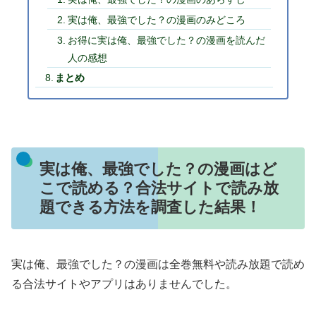
実は俺、最強でした？の漫画のみどころ
お得に実は俺、最強でした？の漫画を読んだ
人の感想
まとめ
実は俺、最強でした？の漫画はど
こで読める？合法サイトで読み放
題できる方法を調査した結果！
実は俺、最強でした？の漫画は全巻無料や読み放題で読め
る合法サイトやアプリはありませんでした。