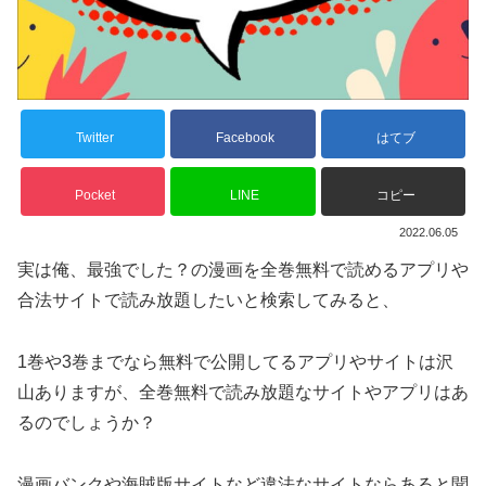
Twitter
Facebook
はてブ
Pocket
LINE
コピー
2022.06.05
実は俺、最強でした？の漫画を全巻無料で読めるアプリや
合法サイトで読み放題したいと検索してみると、
1巻や3巻までなら無料で公開してるアプリやサイトは沢
山ありますが、全巻無料で読み放題なサイトやアプリはあ
るのでしょうか？
漫画バンクや海賊版サイトなど違法なサイトならあると聞