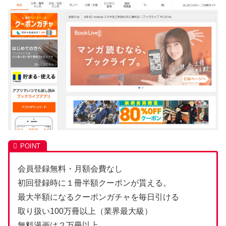
会員登録無料・月額会費なし
初回登録時に１冊半額クーポンが貰える。
最大半額になるクーポンガチャを毎日引ける
取り扱い100万冊以上（業界最大級）
無料漫画は２万冊以上